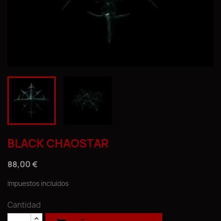
BLACK CHAOSTAR
88,00 €
Impuestos incluidos
Cantidad