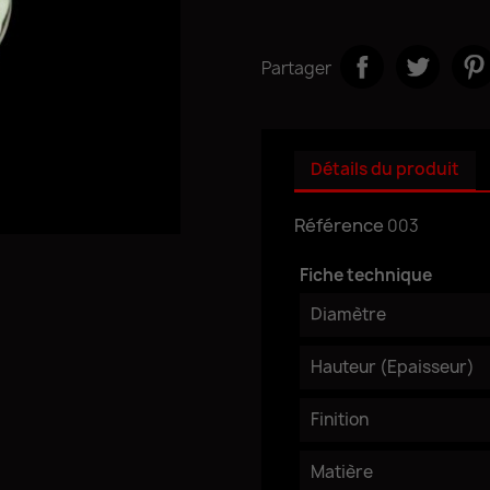
Partager
Détails du produit
Référence
003
Fiche technique
Diamètre
Hauteur (Epaisseur)
Finition
Matière